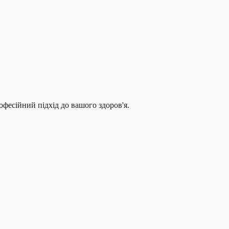
рофесійний підхід до вашого здоров'я.