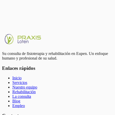
Su consulta de fisioterapia y rehabilitación en Eupen. Un enfoque
humano y profesional de su salud.
Enlaces rápidos
Inicio
Servicios
Nuestro equipo
Rehabilitación
La consulta
Blog
Empleo