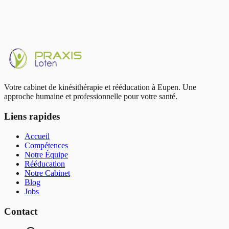
Votre cabinet de kinésithérapie et rééducation à Eupen. Une
approche humaine et professionnelle pour votre santé.
Liens rapides
Accueil
Compétences
Notre Équipe
Rééducation
Notre Cabinet
Blog
Jobs
Contact