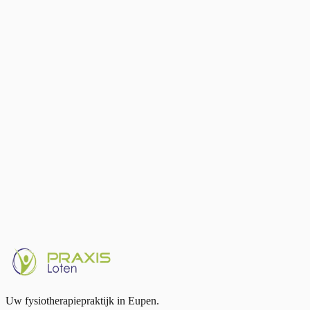
Uw fysiotherapiepraktijk in Eupen.