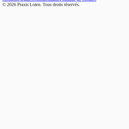
©
2026
Praxis Loten.
Tous droits réservés.