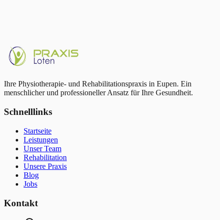
Ihre Physiotherapie- und Rehabilitationspraxis in Eupen. Ein
menschlicher und professioneller Ansatz für Ihre Gesundheit.
Schnelllinks
Startseite
Leistungen
Unser Team
Rehabilitation
Unsere Praxis
Blog
Jobs
Kontakt