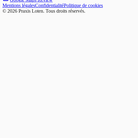
Mentions légales
Confidentialité
Politique de cookies
©
2026
Praxis Loten.
Tous droits réservés.