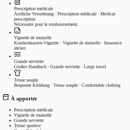
Prescription médicale
Ärztliche Verordnung · Prescription médicale · Medical
prescription
Nécessaire pour le remboursement.
Vignette de mutuelle
Krankenkassen-Vignette · Vignette de mutuelle · Insurance
sticker
Grande serviette
Großes Handtuch · Grande serviette · Large towel
Tenue souple
Bequeme Kleidung · Tenue souple · Comfortable clothing
À apporter
Prescription médicale
Vignette de mutuelle
Grande serviette
Tenue sportive