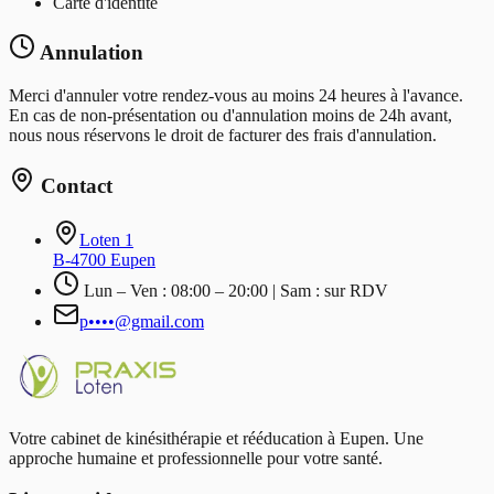
Carte d'identité
Annulation
Merci d'annuler votre rendez-vous au moins 24 heures à l'avance.
En cas de non-présentation ou d'annulation moins de 24h avant,
nous nous réservons le droit de facturer des frais d'annulation.
Contact
Loten 1
B-4700 Eupen
Lun – Ven : 08:00 – 20:00 | Sam : sur RDV
p••••@gmail.com
Votre cabinet de kinésithérapie et rééducation à Eupen. Une
approche humaine et professionnelle pour votre santé.