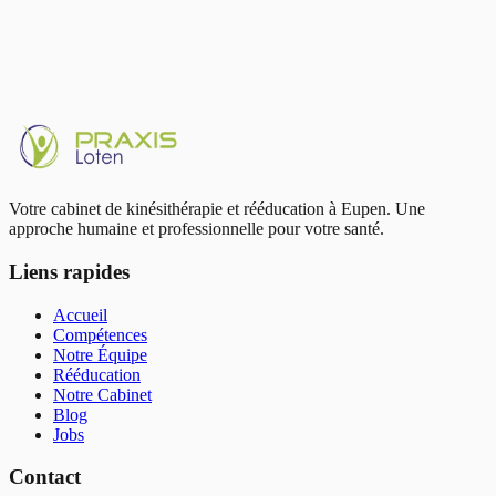
Thérapie Manuelle
Votre cabinet de kinésithérapie et rééducation à Eupen. Une
approche humaine et professionnelle pour votre santé.
Liens rapides
Accueil
Compétences
Notre Équipe
Rééducation
Notre Cabinet
Blog
Jobs
Contact